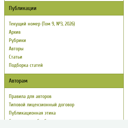
Публикации
Текущий номер (Том 9, №3, 2026)
Архив
Рубрики
Авторы
Статьи
Подборка статей
Авторам
Правила для авторов
Типовой лицензионный договор
Публикационная этика
Согласие на обработку персональных данных