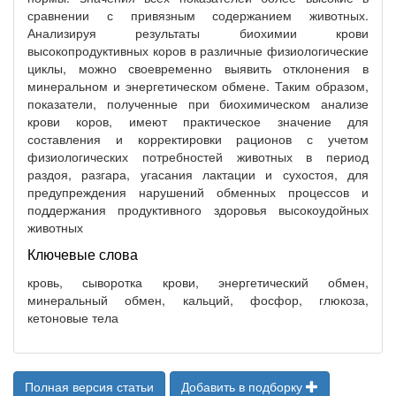
сравнении с привязным содержанием животных.
Анализируя результаты биохимии крови
высокопродуктивных коров в различные физиологические
циклы, можно своевременно выявить отклонения в
минеральном и энергетическом обмене. Таким образом,
показатели, полученные при биохимическом анализе
крови коров, имеют практическое значение для
составления и корректировки рационов с учетом
физиологических потребностей животных в период
раздоя, разгара, угасания лактации и сухостоя, для
предупреждения нарушений обменных процессов и
поддержания продуктивного здоровья высокоудойных
животных
Ключевые слова
кровь, сыворотка крови, энергетический обмен,
минеральный обмен, кальций, фосфор, глюкоза,
кетоновые тела
Полная версия статьи
Добавить в подборку