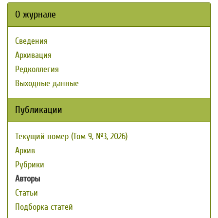
О журнале
Сведения
Архивация
Редколлегия
Выходные данные
Публикации
Текущий номер (Том 9, №3, 2026)
Архив
Рубрики
Авторы
Статьи
Подборка статей