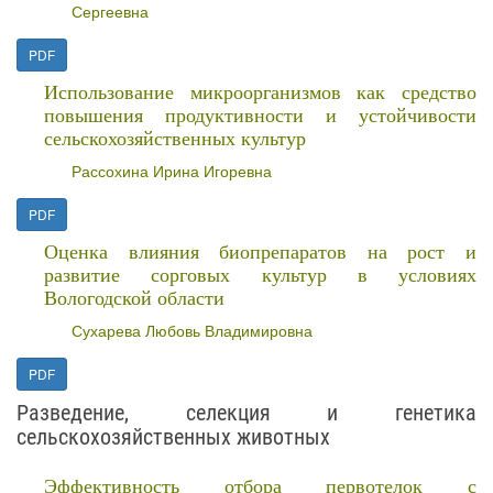
Сергеевна
PDF
Использование микроорганизмов как средство
повышения продуктивности и устойчивости
сельскохозяйственных культур
Рассохина Ирина Игоревна
PDF
Оценка влияния биопрепаратов на рост и
развитие сорговых культур в условиях
Вологодской области
Сухарева Любовь Владимировна
PDF
Разведение, селекция и генетика
сельскохозяйственных животных
Эффективность отбора первотелок с