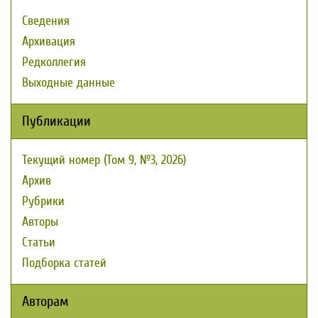
Сведения
Архивация
Редколлегия
Выходные данные
Публикации
Текущий номер (Том 9, №3, 2026)
Архив
Рубрики
Авторы
Статьи
Подборка статей
Авторам