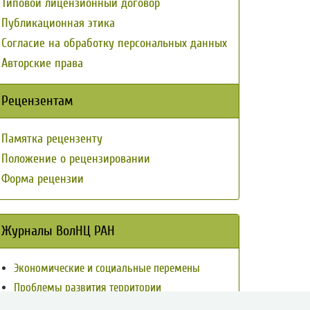
Типовой лицензионный договор
Публикационная этика
Согласие на обработку персональных данных
Авторские права
Рецензентам
Памятка рецензенту
Положение о рецензировании
Форма рецензии
Журналы ВолНЦ РАН
Экономические и социальные перемены
Проблемы развития территории
Вопросы территориального развития