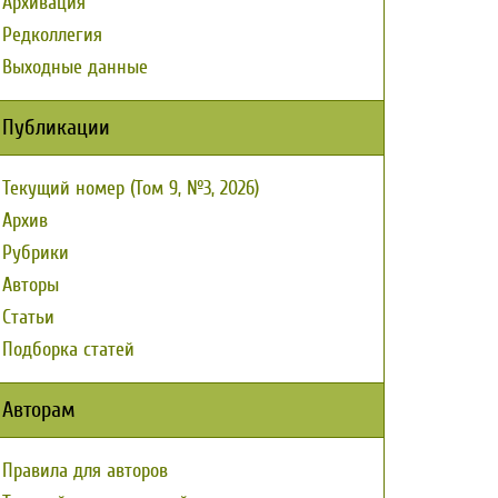
Архивация
Редколлегия
Выходные данные
Публикации
Текущий номер (Том 9, №3, 2026)
Архив
Рубрики
Авторы
Статьи
Подборка статей
Авторам
Правила для авторов