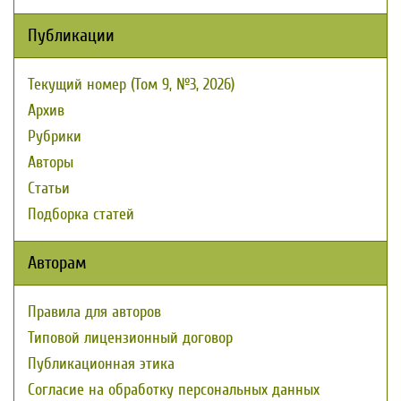
Публикации
Текущий номер (Том 9, №3, 2026)
Архив
Рубрики
Авторы
Статьи
Подборка статей
Авторам
Правила для авторов
Типовой лицензионный договор
Публикационная этика
Согласие на обработку персональных данных