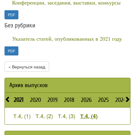
Конференции, заседания, выставки, конкурсы
PDF
Без рубрики
Указатель статей, опубликованных в 2021 году
PDF
« Вернуться назад
Архив выпусков
2021
2020
2019
2018
2026
2025
2024
Т.4, (1)
Т.4, (2)
Т.4, (3)
Т.4, (4)