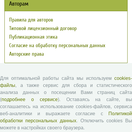
Авторам
Правила для авторов
Типовой лицензионный договор
Публикационная этика
Согласие на обработку персональных данных
Авторские права
Рецензентам
Для оптимальной работы сайта мы используем
cookies-
файлы
, а также сервис для сбора и статистического
Памятка рецензенту
анализа данных о посещении Вами страниц сайта
Положение о рецензировании
(
подробнее о сервисе
). Оставаясь на сайте, в
Форма рецензии
соглашаетесь на использование cookies-файлов, сервиса
веб-аналитики и выражаете согласие с
Политикой
обработки персональных данных
. Отключить cookies В
Журналы ВолНЦ РАН
можете в настройках своего браузера.