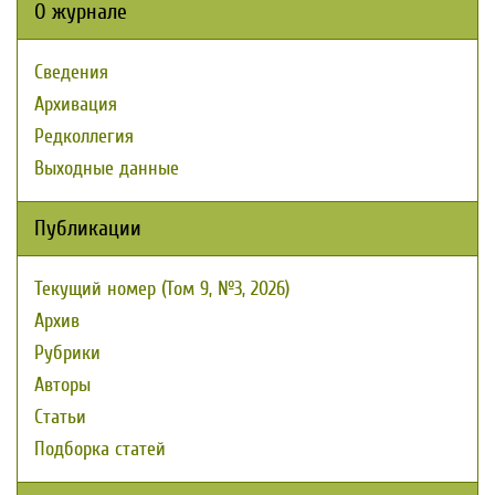
О журнале
Сведения
Архивация
Редколлегия
Выходные данные
Публикации
Текущий номер (Том 9, №3, 2026)
Архив
Рубрики
Авторы
Статьи
Подборка статей