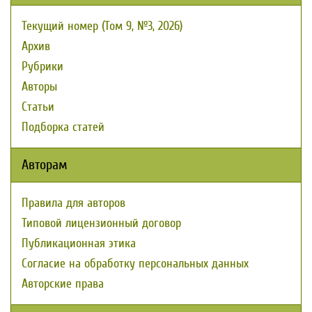
Текущий номер (Том 9, №3, 2026)
Архив
Рубрики
Авторы
Статьи
Подборка статей
Авторам
Правила для авторов
Типовой лицензионный договор
Публикационная этика
Согласие на обработку персональных данных
Авторские права