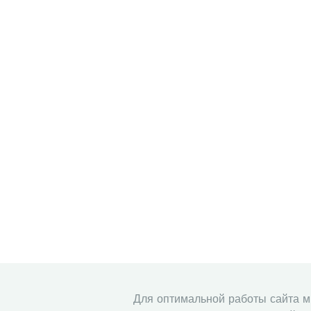
Для оптимальной работы сайта 