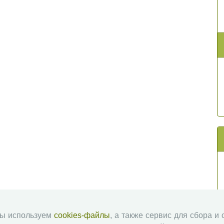
мы используем
cookies-файлы
, а также сервис для сбора и