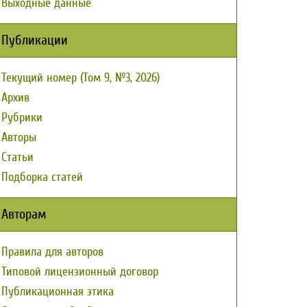
Выходные данные
Публикации
Текущий номер (Том 9, №3, 2026)
Архив
Рубрики
Авторы
Статьи
Подборка статей
Авторам
Правила для авторов
Типовой лицензионный договор
Публикационная этика