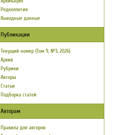
Архивация
Редколлегия
Выходные данные
Публикации
Текущий номер (Том 9, №3, 2026)
Архив
Рубрики
Авторы
Статьи
Подборка статей
Авторам
Правила для авторов