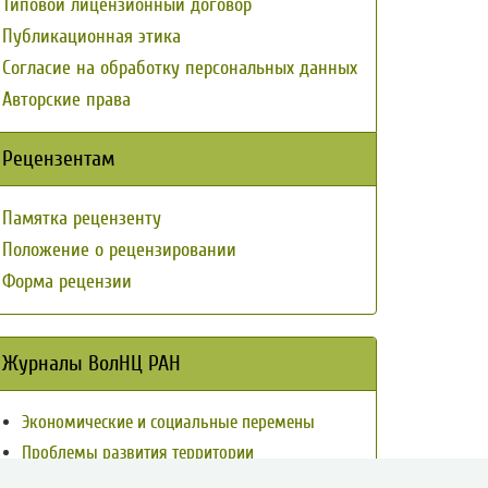
Типовой лицензионный договор
Публикационная этика
Согласие на обработку персональных данных
Авторские права
Рецензентам
Памятка рецензенту
Положение о рецензировании
Форма рецензии
Журналы ВолНЦ РАН
Экономические и социальные перемены
Проблемы развития территории
Вопросы территориального развития