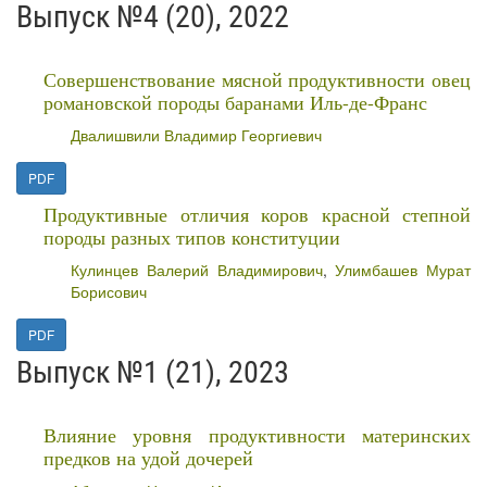
Выпуск №4 (20), 2022
Совершенствование мясной продуктивности овец
романовской породы баранами Иль-де-Франс
Двалишвили Владимир Георгиевич
PDF
Продуктивные отличия коров красной степной
породы разных типов конституции
Кулинцев Валерий Владимирович
,
Улимбашев Мурат
Борисович
PDF
Выпуск №1 (21), 2023
Влияние уровня продуктивности материнских
предков на удой дочерей